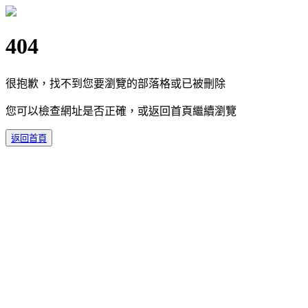
404
很抱歉，找不到您要瀏覽的部落格或已被刪除
您可以檢查網址是否正確，或返回首頁繼續瀏覽
返回首頁